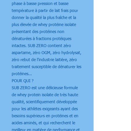
phase à basse pression et basse
température à partir de lait frais pour
donner la qualité la plus fraîche et la
plus élevée de whey protéine isolate
présentant des protéines non
dénaturées à fractions protéiques
intactes. SUB ZERO contient zéro
aspartame, zéro OGM, zéro hydrolysat,
zéro rebut de l’industrie laitière, zéro
traitement susceptible de dénaturer les
protéines...
POUR QUI ?
SUB ZERO est une délicieuse formule
de whey protein isolate de très haute
qualité, scientifiquement développée
pour les athlètes exigeants ayant des
besoins supérieurs en protéines et en
acides aminés, et qui recherchent le
meilleur en matière de performance et