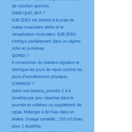
de nutrition sportive.
DANS QUEL BUT ?
SUB ZERO est destiné à la prise de
masse musculaire sèche et la
récupération musculaire. SUB ZERO
s’intègre parfaitement dans un régime
riche en protéines.
QUAND ?
A consommer de manière régulière et
identique les jours de repos comme les
jours d’entraînement physique.
COMMENT ?
Selon vos besoins, prendre 2 à 6
dosettes par jour réparties dans la
journée en collation ou supplément de
repas. Mélanger à de l’eau dans un
shaker. Dosage conseillé : 250 ml d’eau
pour 2 dosettes.