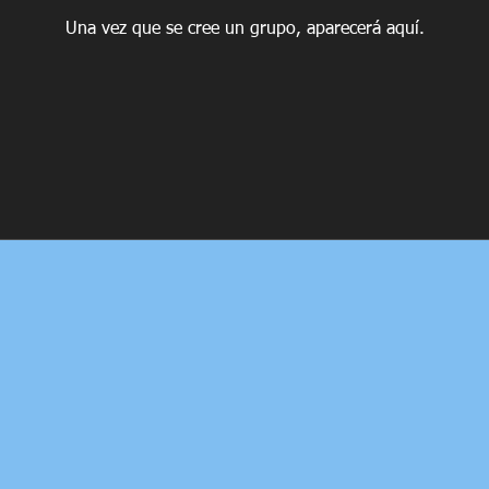
Una vez que se cree un grupo, aparecerá aquí.